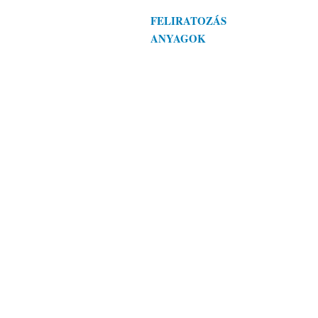
FELIRATOZÁS
ANYAGOK